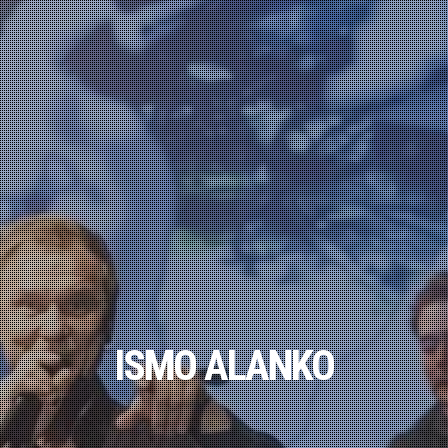
ISMO ALANKO