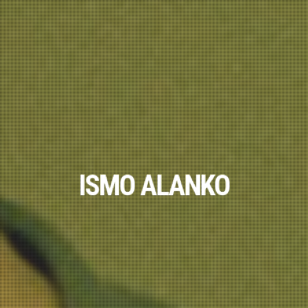
ISMO ALANKO