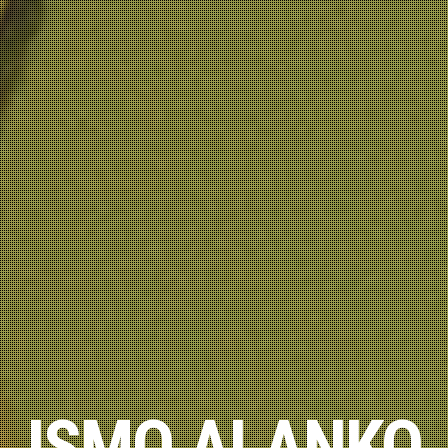
ISMO ALANKO