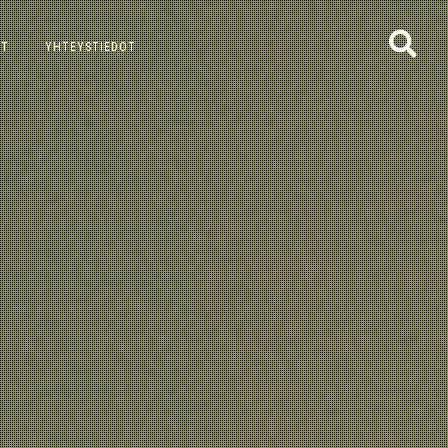
ET
YHTEYSTIEDOT