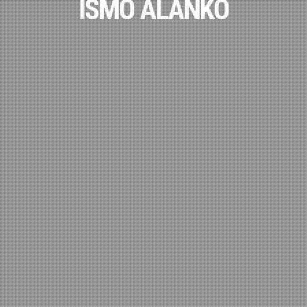
ISMO ALANKO