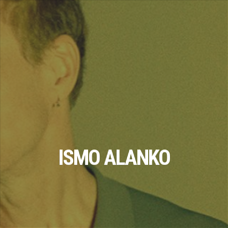
ISMO ALANKO