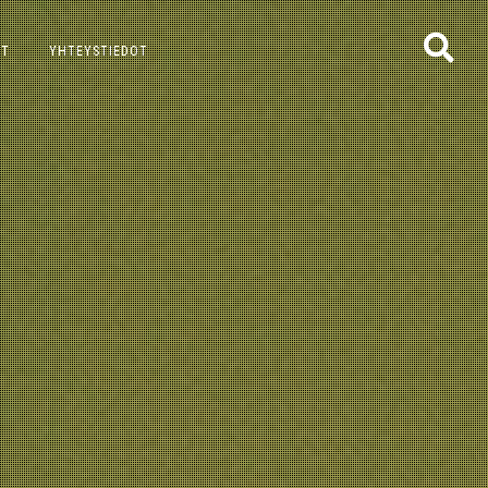
ET
YHTEYSTIEDOT