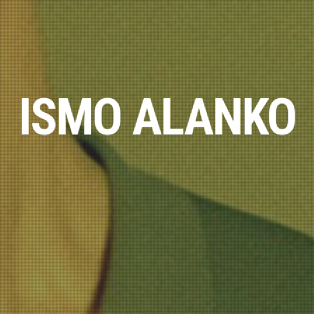
ISMO ALANKO