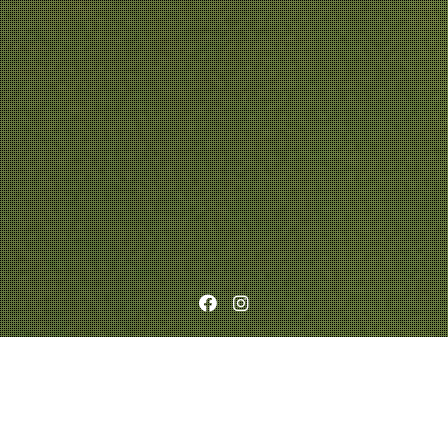
Facebook
Instagram