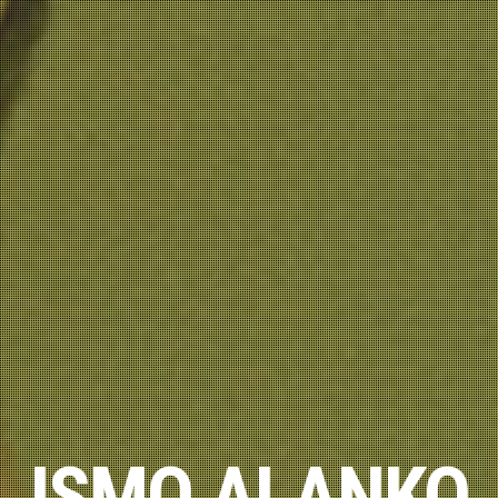
ISMO ALANKO