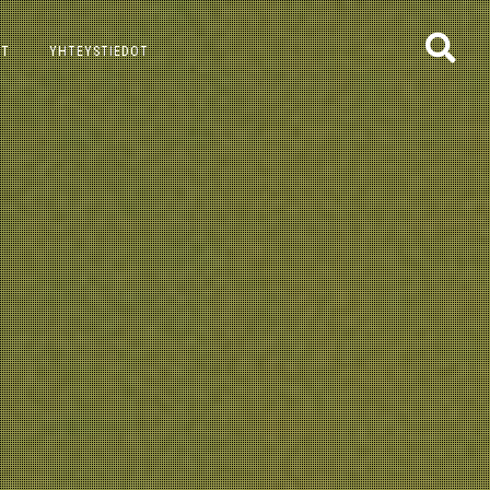
ET
YHTEYSTIEDOT